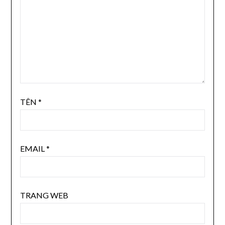
TÊN
*
EMAIL
*
TRANG WEB