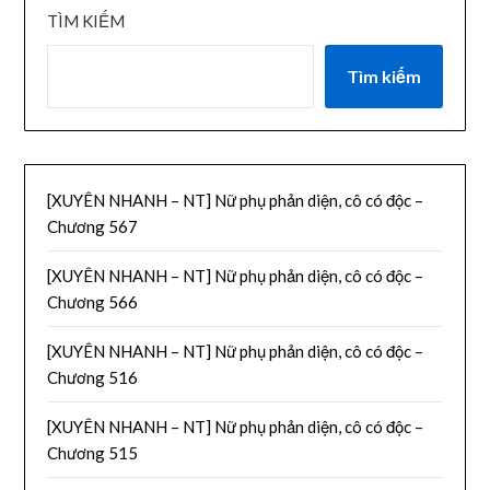
TÌM KIẾM
Tìm kiếm
[XUYÊN NHANH – NT] Nữ phụ phản diện, cô có độc –
Chương 567
[XUYÊN NHANH – NT] Nữ phụ phản diện, cô có độc –
Chương 566
[XUYÊN NHANH – NT] Nữ phụ phản diện, cô có độc –
Chương 516
[XUYÊN NHANH – NT] Nữ phụ phản diện, cô có độc –
Chương 515