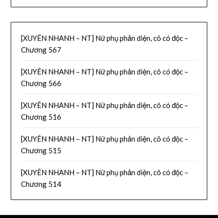
[XUYÊN NHANH – NT] Nữ phụ phản diện, cô có độc –
Chương 567
[XUYÊN NHANH – NT] Nữ phụ phản diện, cô có độc –
Chương 566
[XUYÊN NHANH – NT] Nữ phụ phản diện, cô có độc –
Chương 516
[XUYÊN NHANH – NT] Nữ phụ phản diện, cô có độc –
Chương 515
[XUYÊN NHANH – NT] Nữ phụ phản diện, cô có độc –
Chương 514