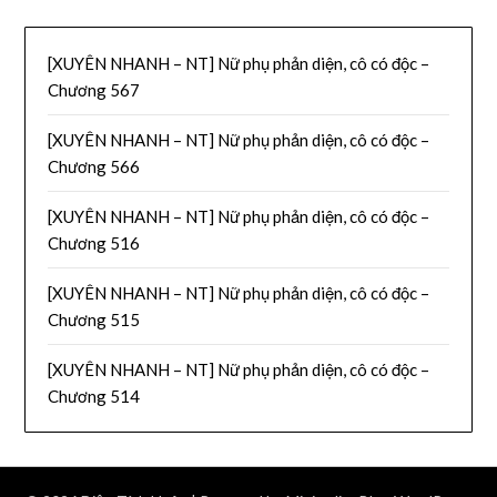
[XUYÊN NHANH – NT] Nữ phụ phản diện, cô có độc –
Chương 567
[XUYÊN NHANH – NT] Nữ phụ phản diện, cô có độc –
Chương 566
[XUYÊN NHANH – NT] Nữ phụ phản diện, cô có độc –
Chương 516
[XUYÊN NHANH – NT] Nữ phụ phản diện, cô có độc –
Chương 515
[XUYÊN NHANH – NT] Nữ phụ phản diện, cô có độc –
Chương 514