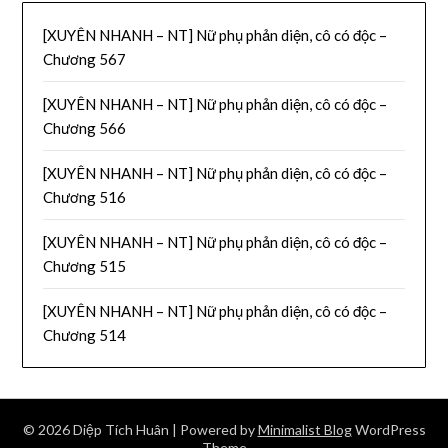
[XUYÊN NHANH – NT] Nữ phụ phản diện, cô có độc –
Chương 567
[XUYÊN NHANH – NT] Nữ phụ phản diện, cô có độc –
Chương 566
[XUYÊN NHANH – NT] Nữ phụ phản diện, cô có độc –
Chương 516
[XUYÊN NHANH – NT] Nữ phụ phản diện, cô có độc –
Chương 515
[XUYÊN NHANH – NT] Nữ phụ phản diện, cô có độc –
Chương 514
© 2026 Diệp Tích Huân
| Powered by
Minimalist Blog
WordPress
Theme