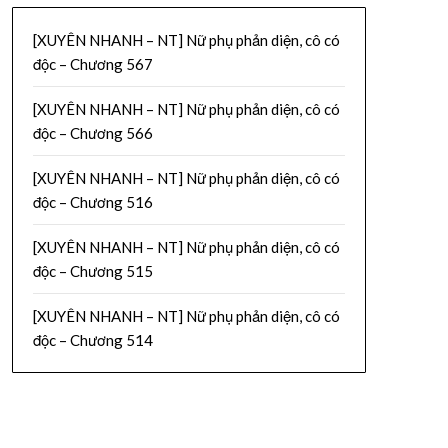
[XUYÊN NHANH – NT] Nữ phụ phản diện, cô có
độc – Chương 567
[XUYÊN NHANH – NT] Nữ phụ phản diện, cô có
độc – Chương 566
[XUYÊN NHANH – NT] Nữ phụ phản diện, cô có
độc – Chương 516
[XUYÊN NHANH – NT] Nữ phụ phản diện, cô có
độc – Chương 515
[XUYÊN NHANH – NT] Nữ phụ phản diện, cô có
độc – Chương 514