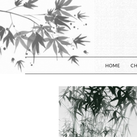
HOME
CH