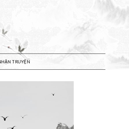
NHẬN TRUYỆN