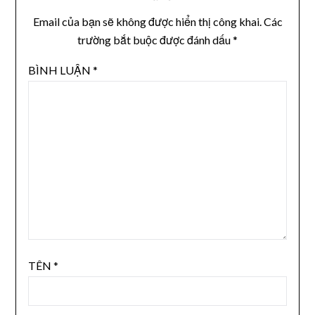
Email của bạn sẽ không được hiển thị công khai.
Các
trường bắt buộc được đánh dấu
*
BÌNH LUẬN
*
TÊN
*