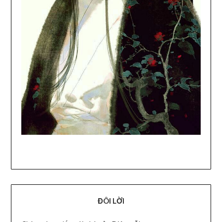
ĐÔI LỜI