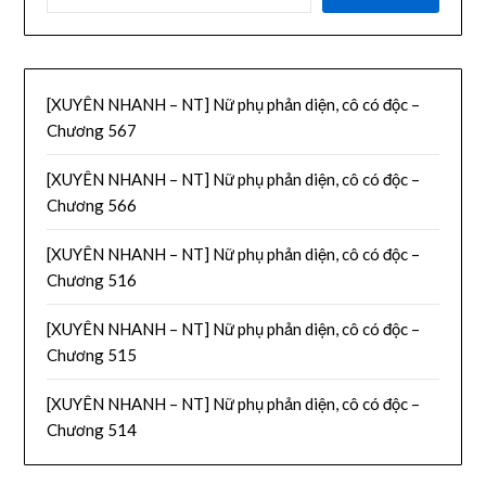
[XUYÊN NHANH – NT] Nữ phụ phản diện, cô có độc –
Chương 567
[XUYÊN NHANH – NT] Nữ phụ phản diện, cô có độc –
Chương 566
[XUYÊN NHANH – NT] Nữ phụ phản diện, cô có độc –
Chương 516
[XUYÊN NHANH – NT] Nữ phụ phản diện, cô có độc –
Chương 515
[XUYÊN NHANH – NT] Nữ phụ phản diện, cô có độc –
Chương 514