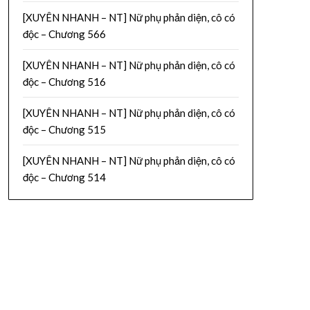
[XUYÊN NHANH – NT] Nữ phụ phản diện, cô có
độc – Chương 566
[XUYÊN NHANH – NT] Nữ phụ phản diện, cô có
độc – Chương 516
[XUYÊN NHANH – NT] Nữ phụ phản diện, cô có
độc – Chương 515
[XUYÊN NHANH – NT] Nữ phụ phản diện, cô có
độc – Chương 514