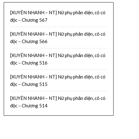
[XUYÊN NHANH – NT] Nữ phụ phản diện, cô có
độc – Chương 567
[XUYÊN NHANH – NT] Nữ phụ phản diện, cô có
độc – Chương 566
[XUYÊN NHANH – NT] Nữ phụ phản diện, cô có
độc – Chương 516
[XUYÊN NHANH – NT] Nữ phụ phản diện, cô có
độc – Chương 515
[XUYÊN NHANH – NT] Nữ phụ phản diện, cô có
độc – Chương 514