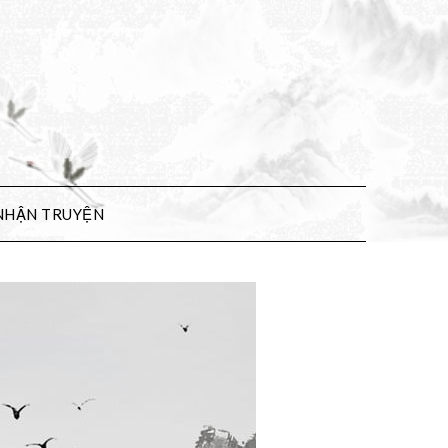
NHẬN TRUYỆN