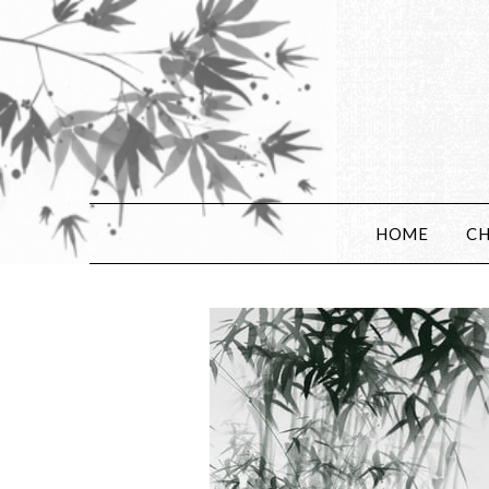
HOME
CH