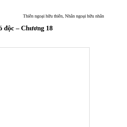
Thiên ngoại hữu thiên, Nhân ngoại hữu nhân
 độc – Chương 18