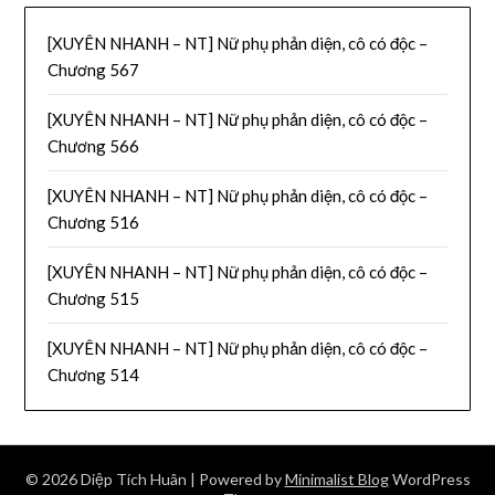
[XUYÊN NHANH – NT] Nữ phụ phản diện, cô có độc –
Chương 567
[XUYÊN NHANH – NT] Nữ phụ phản diện, cô có độc –
Chương 566
[XUYÊN NHANH – NT] Nữ phụ phản diện, cô có độc –
Chương 516
[XUYÊN NHANH – NT] Nữ phụ phản diện, cô có độc –
Chương 515
[XUYÊN NHANH – NT] Nữ phụ phản diện, cô có độc –
Chương 514
© 2026 Diệp Tích Huân
| Powered by
Minimalist Blog
WordPress